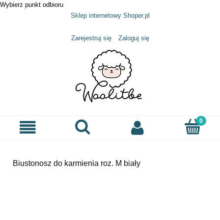
Wybierz punkt odbioru
Sklep internetowy Shoper.pl
Zarejestruj się
Zaloguj się
Biustonosz do karmienia roz. M biały