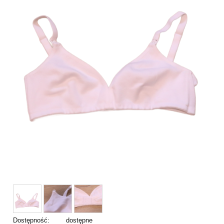
Dostępność:
dostępne