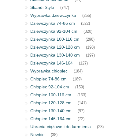
Skandi Style
(747)
Wyprawka dziewczynka
(255)
Dziewczynka 74-86 cm
(322)
Dziewczynka 92-104 cm
(320)
Dziewczynka 100-116 cm
(298)
Dziewczynka 120-128 cm
(198)
Dziewczynka 130-140 cm
(197)
Dziewczynka 146-164
(127)
Wyprawka chłopiec
(184)
Chłopiec 74-86 cm
(189)
Chłopiec 92-104 cm
(159)
Chłopiec 100-116 cm
(163)
Chłopiec 120-128 cm
(141)
Chłopiec 130-140 cm
(97)
Chłopiec 146-164 cm
(72)
Ubrania ciążowe i do karmienia
(23)
Newbie
(38)