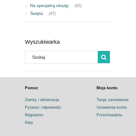
Na specjalną okazję
(42)
Święta
(47)
Wyszukiwarka
Pomoc
Moje konto
Zwroty i reklamacje
Twoje zamówienia
Pytania i odpowiedzi
Ustawienia konta
Regulamin
Przechowalnia
Raty