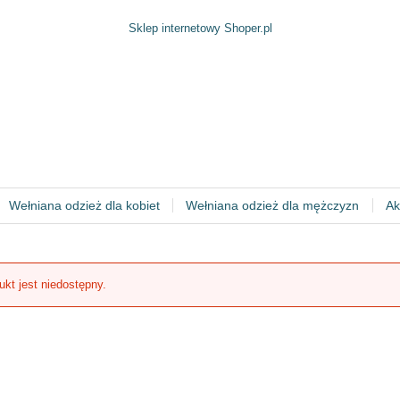
Sklep internetowy Shoper.pl
Wełniana odzież dla kobiet
Wełniana odzież dla mężczyzn
Ak
ukt jest niedostępny.