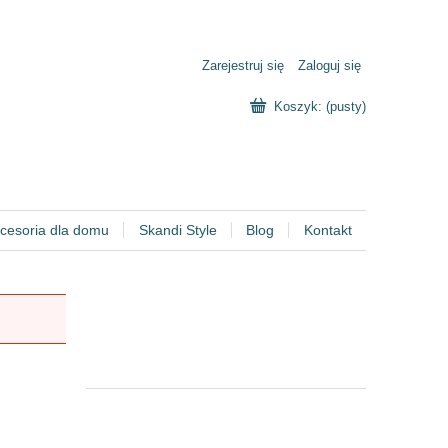
Zarejestruj się
Zaloguj się
Koszyk:
(pusty)
cesoria dla domu
Skandi Style
Blog
Kontakt