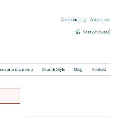
Zarejestruj się
Zaloguj się
Koszyk:
(pusty)
cesoria dla domu
Skandi Style
Blog
Kontakt