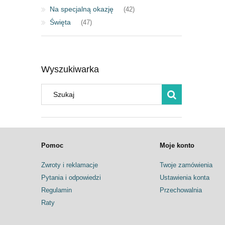
Na specjalną okazję
(42)
Święta
(47)
Wyszukiwarka
Pomoc
Moje konto
Zwroty i reklamacje
Twoje zamówienia
Pytania i odpowiedzi
Ustawienia konta
Regulamin
Przechowalnia
Raty