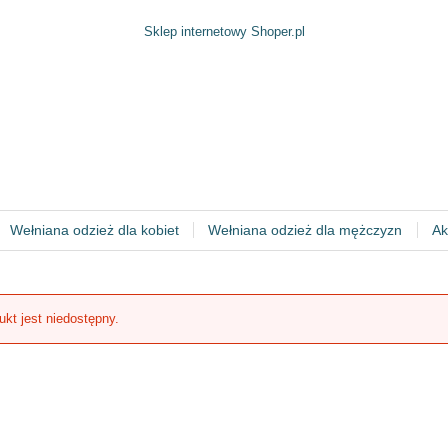
Sklep internetowy Shoper.pl
Wełniana odzież dla kobiet
Wełniana odzież dla mężczyzn
Ak
ukt jest niedostępny.