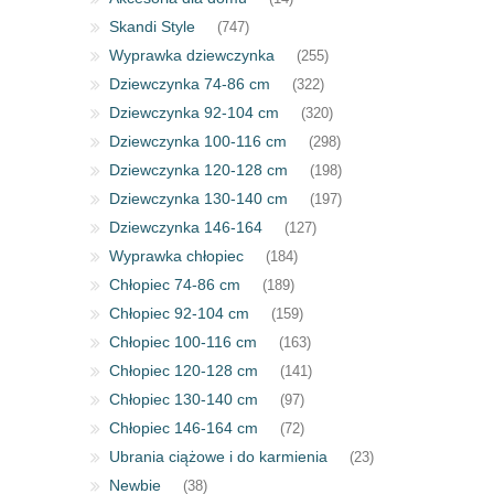
Skandi Style
(747)
Wyprawka dziewczynka
(255)
Dziewczynka 74-86 cm
(322)
Dziewczynka 92-104 cm
(320)
Dziewczynka 100-116 cm
(298)
Dziewczynka 120-128 cm
(198)
Dziewczynka 130-140 cm
(197)
Dziewczynka 146-164
(127)
Wyprawka chłopiec
(184)
Chłopiec 74-86 cm
(189)
Chłopiec 92-104 cm
(159)
Chłopiec 100-116 cm
(163)
Chłopiec 120-128 cm
(141)
Chłopiec 130-140 cm
(97)
Chłopiec 146-164 cm
(72)
Ubrania ciążowe i do karmienia
(23)
Newbie
(38)