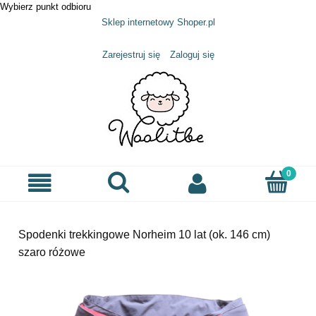
Wybierz punkt odbioru
Sklep internetowy Shoper.pl
Zarejestruj się
Zaloguj się
Spodenki trekkingowe Norheim 10 lat (ok. 146 cm)
szaro różowe